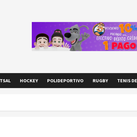
TSAL
HOCKEY
POLIDEPORTIVO
RUGBY
TENIS D