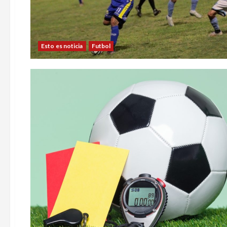
Esto es noticia
Futbol