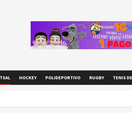
TSAL
HOCKEY
POLIDEPORTIVO
RUGBY
TENIS D