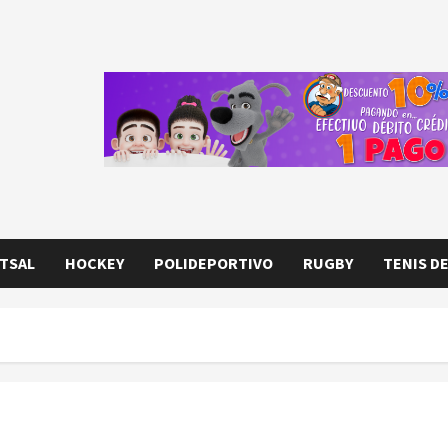
TSAL
HOCKEY
POLIDEPORTIVO
RUGBY
TENIS D