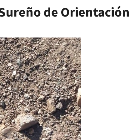
Sureño de Orientación