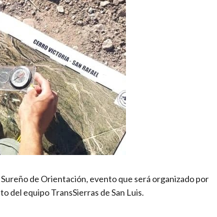
 Sureño de Orientación, evento que será organizado por
o del equipo TransSierras de San Luis.