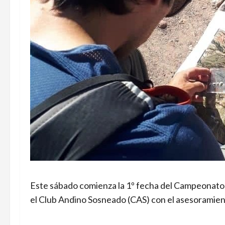
Este sábado comienza la 1º fecha del Campeonato
el Club Andino Sosneado (CAS) con el asesoramient