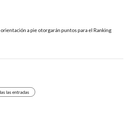
orientación a pie otorgarán puntos para el Ranking
das las entradas