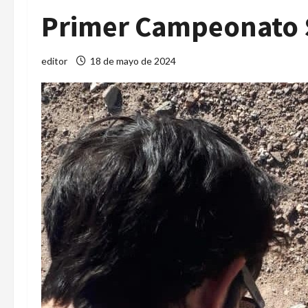
Primer Campeonato 
editor
18 de mayo de 2024