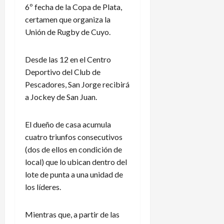
6º fecha de la Copa de Plata,
certamen que organiza la
Unión de Rugby de Cuyo.
Desde las 12 en el Centro
Deportivo del Club de
Pescadores, San Jorge recibirá
a Jockey de San Juan.
El dueño de casa acumula
cuatro triunfos consecutivos
(dos de ellos en condición de
local) que lo ubican dentro del
lote de punta a una unidad de
los líderes.
Mientras que, a partir de las