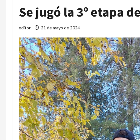
Se jugó la 3º etapa de
editor
21 de mayo de 2024