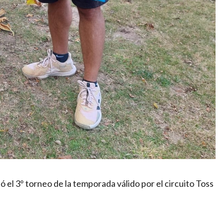
 el 3º torneo de la temporada válido por el circuito Toss