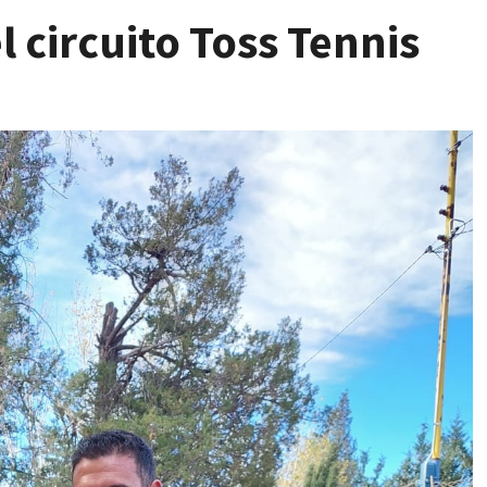
l circuito Toss Tennis