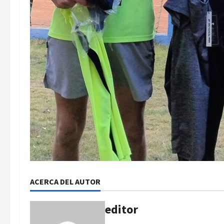
ACERCA DEL AUTOR
editor