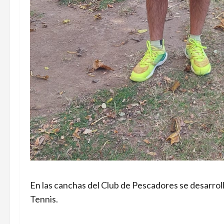
En las canchas del Club de Pescadores se desarrolló
Tennis.