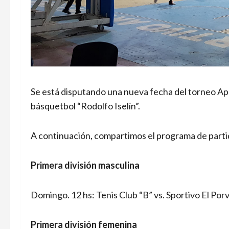
Se está disputando una nueva fecha del torneo Ape
básquetbol “Rodolfo Iselín”.
A continuación, compartimos el programa de parti
Primera división masculina
Domingo. 12 hs: Tenis Club “B” vs. Sportivo El Por
Primera división femenina