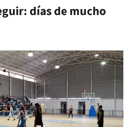
seguir: días de mucho