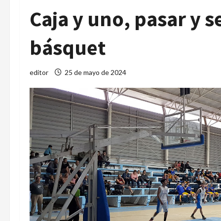
Caja y uno, pasar y 
básquet
editor
25 de mayo de 2024