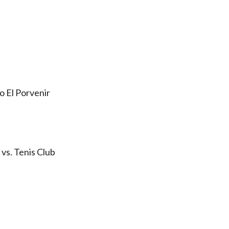
o El Porvenir
vs. Tenis Club