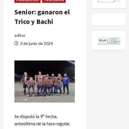
Senior: ganaron el
Trico y Bachi
editor
3 de junio de 2024
Se disputó la 9º fecha,
anteúltima de la fase regular,