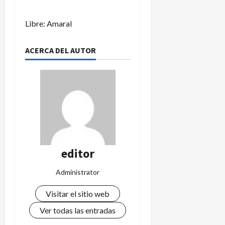
Libre: Amaral
ACERCA DEL AUTOR
editor
Administrator
Visitar el sitio web
Ver todas las entradas