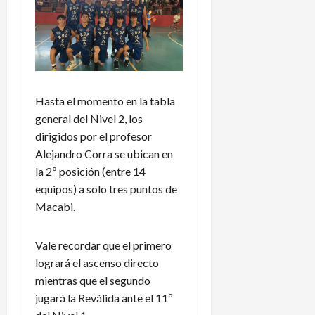
Hasta el momento en la tabla
general del Nivel 2, los
dirigidos por el profesor
Alejandro Corra se ubican en
la 2º posición (entre 14
equipos) a solo tres puntos de
Macabi.
Vale recordar que el primero
logrará el ascenso directo
mientras que el segundo
jugará la Reválida ante el 11º