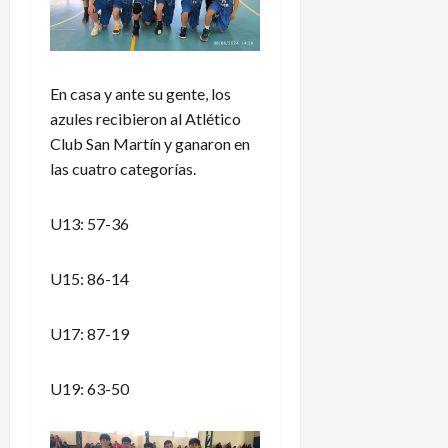
En casa y ante su gente, los
azules recibieron al Atlético
Club San Martín y ganaron en
las cuatro categorías.
U13: 57-36
U15: 86-14
U17: 87-19
U19: 63-50