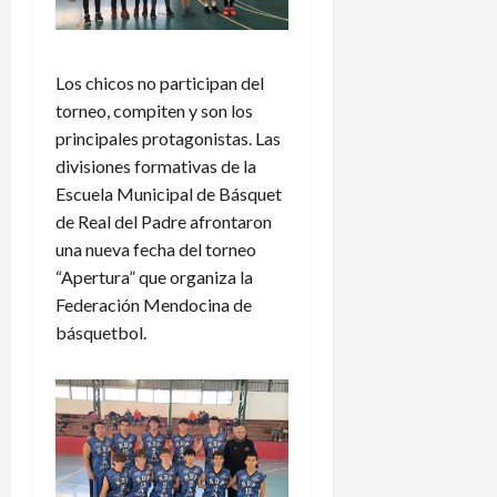
Los chicos no participan del
torneo, compiten y son los
principales protagonistas. Las
divisiones formativas de la
Escuela Municipal de Básquet
de Real del Padre afrontaron
una nueva fecha del torneo
“Apertura” que organiza la
Federación Mendocina de
básquetbol.