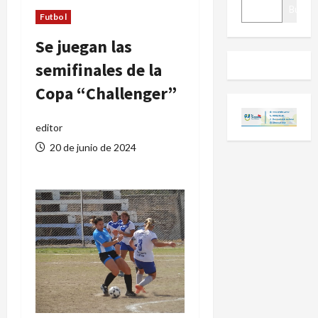
BUSCAR
Buscar
Futbol
Se juegan las
semifinales de la
Copa “Challenger”
editor
20 de junio de 2024