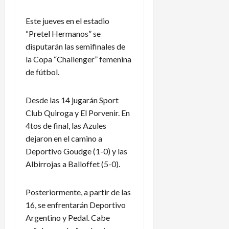
Este jueves en el estadio
“Pretel Hermanos” se
disputarán las semifinales de
la Copa “Challenger” femenina
de fútbol.
Desde las 14 jugarán Sport
Club Quiroga y El Porvenir. En
4tos de final, las Azules
dejaron en el camino a
Deportivo Goudge (1-0) y las
Albirrojas a Balloffet (5-0).
Posteriormente, a partir de las
16, se enfrentarán Deportivo
Argentino y Pedal. Cabe