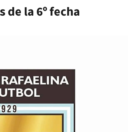
 de la 6º fecha