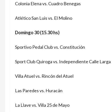
Colonia Elena vs. Cuadro Benegas
Atlético San Luis vs. El Molino
Domingo 30 (15.30 hs)
Sportivo Pedal Club vs. Constitución
Sport Club Quiroga vs. Independiente Calle Larga
Villa Atuel vs. Rincón del Atuel
Las Paredes vs. Huracán
La Llave vs. Villa 25 de Mayo