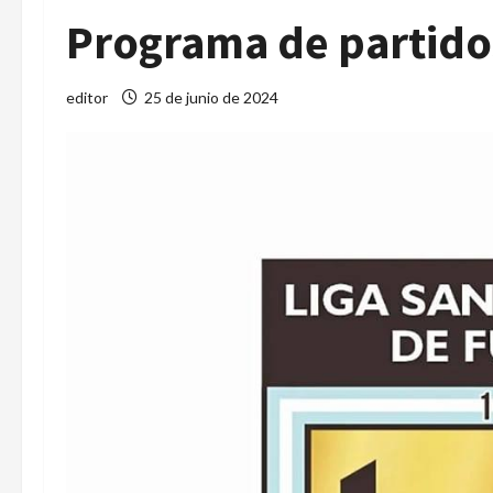
Programa de partidos
editor
25 de junio de 2024