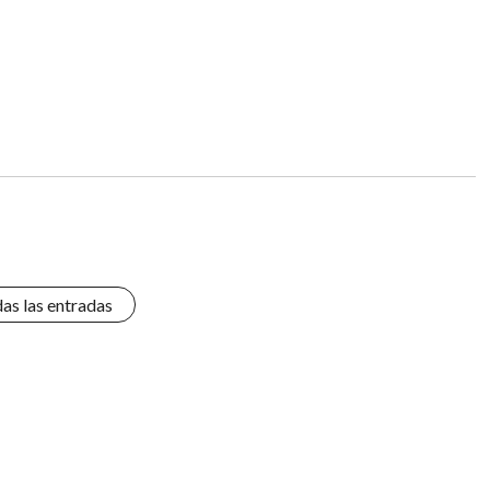
das las entradas