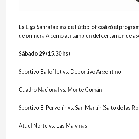
La Liga Sanrafaelina de Fútbol oficializó el progra
de primera A como así también del certamen de as
Sábado 29 (15.30 hs)
Sportivo Balloffet vs. Deportivo Argentino
Cuadro Nacional vs. Monte Comán
Sportivo El Porvenir vs. San Martín (Salto de las Ro
Atuel Norte vs. Las Malvinas