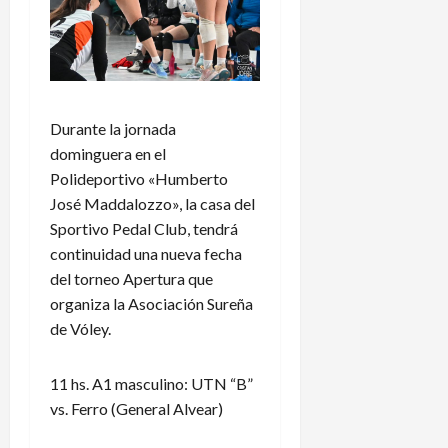
Durante la jornada
dominguera en el
Polideportivo «Humberto
José Maddalozzo», la casa del
Sportivo Pedal Club, tendrá
continuidad una nueva fecha
del torneo Apertura que
organiza la Asociación Sureña
de Vóley.
11 hs. A1 masculino: UTN “B”
vs. Ferro (General Alvear)