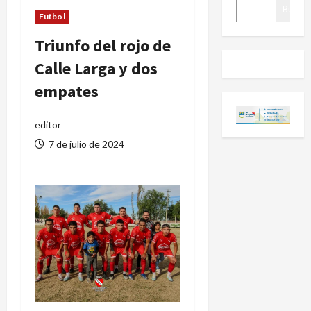
BUSCAR
Buscar
Futbol
Triunfo del rojo de
Calle Larga y dos
empates
editor
7 de julio de 2024