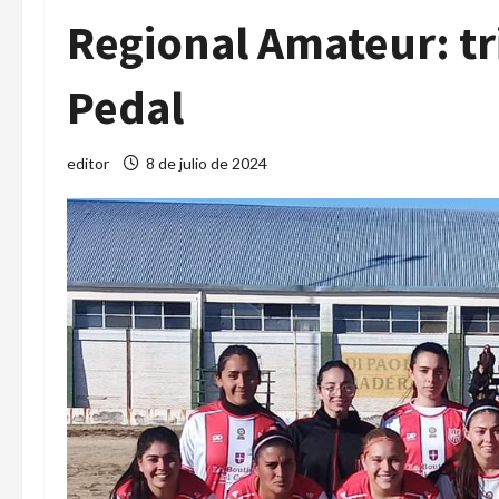
Regional Amateur: tr
Pedal
editor
8 de julio de 2024