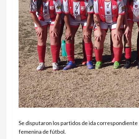
Se disputaron los partidos de ida correspondiente
femenina de fútbol.