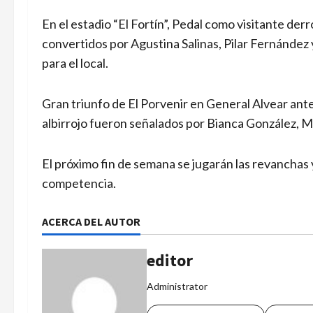
En el estadio “El Fortín”, Pedal como visitante der
convertidos por Agustina Salinas, Pilar Fernández
para el local.
Gran triunfo de El Porvenir en General Alvear ante 
albirrojo fueron señalados por Bianca González, M
El próximo fin de semana se jugarán las revanchas
competencia.
ACERCA DEL AUTOR
editor
Administrator