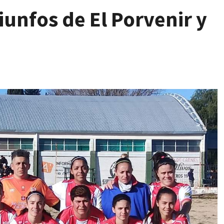
iunfos de El Porvenir y