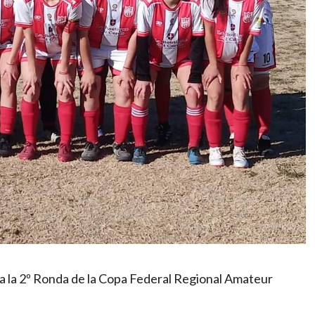
 a la 2º Ronda de la Copa Federal Regional Amateur