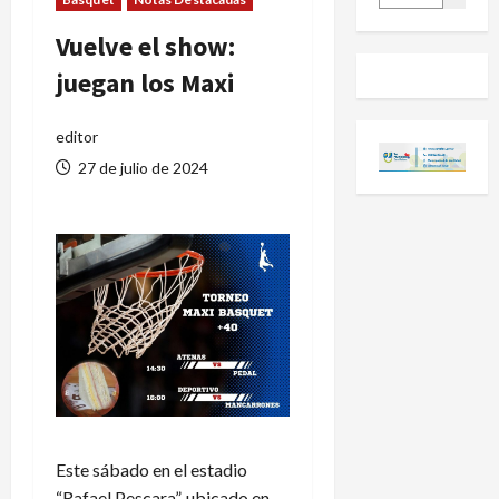
Vuelve el show:
juegan los Maxi
editor
27 de julio de 2024
Este sábado en el estadio
“Rafael Pescara”, ubicado en