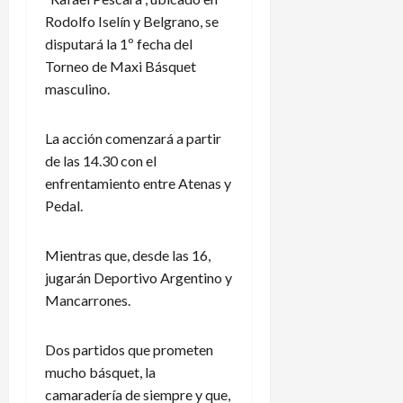
Rodolfo Iselín y Belgrano, se
disputará la 1º fecha del
Torneo de Maxi Básquet
masculino.
La acción comenzará a partir
de las 14.30 con el
enfrentamiento entre Atenas y
Pedal.
Mientras que, desde las 16,
jugarán Deportivo Argentino y
Mancarrones.
Dos partidos que prometen
mucho básquet, la
camaradería de siempre y que,