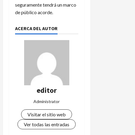
seguramente tendrá un marco
de público acorde.
ACERCA DEL AUTOR
editor
Administrator
Visitar el sitio web
Ver todas las entradas