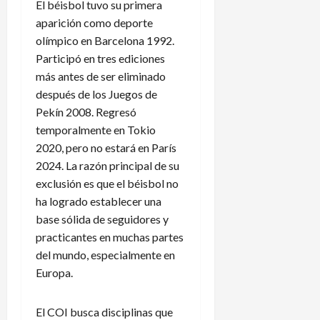
El béisbol tuvo su primera
aparición como deporte
olímpico en Barcelona 1992.
Participó en tres ediciones
más antes de ser eliminado
después de los Juegos de
Pekín 2008. Regresó
temporalmente en Tokio
2020, pero no estará en París
2024. La razón principal de su
exclusión es que el béisbol no
ha logrado establecer una
base sólida de seguidores y
practicantes en muchas partes
del mundo, especialmente en
Europa.
El COI busca disciplinas que