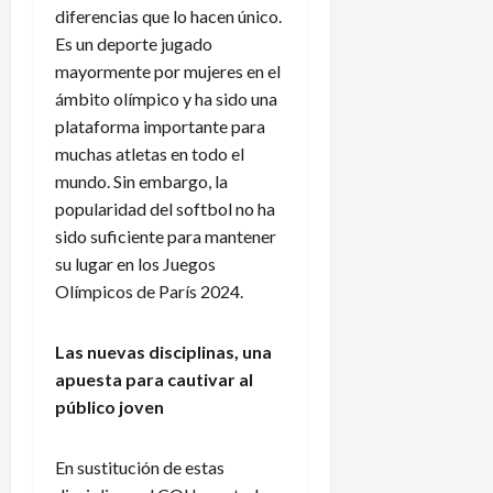
diferencias que lo hacen único.
Es un deporte jugado
mayormente por mujeres en el
ámbito olímpico y ha sido una
plataforma importante para
muchas atletas en todo el
mundo. Sin embargo, la
popularidad del softbol no ha
sido suficiente para mantener
su lugar en los Juegos
Olímpicos de París 2024.
Las nuevas disciplinas, una
apuesta para cautivar al
público joven
En sustitución de estas