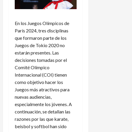
En los Juegos Olímpicos de
París 2024, tres disciplinas
que formaron parte de los
Juegos de Tokio 2020 no
estarán presentes. Las
decisiones tomadas por el
Comité Olímpico
Internacional (COI) tienen
como objetivo hacer los
Juegos más atractivos para
nuevas audiencias,
especialmente los jóvenes. A
continuación, se detallan las
razones por las que karate,
beisbol y softbol han sido