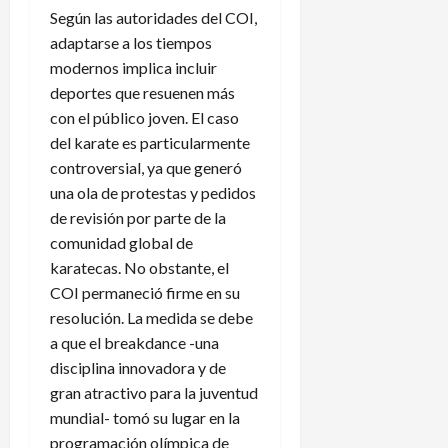
Según las autoridades del COI,
adaptarse a los tiempos
modernos implica incluir
deportes que resuenen más
con el público joven. El caso
del karate es particularmente
controversial, ya que generó
una ola de protestas y pedidos
de revisión por parte de la
comunidad global de
karatecas. No obstante, el
COI permaneció firme en su
resolución. La medida se debe
a que el breakdance -una
disciplina innovadora y de
gran atractivo para la juventud
mundial- tomó su lugar en la
programación olímpica de