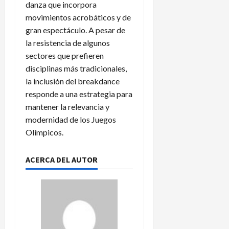
danza que incorpora
movimientos acrobáticos y de
gran espectáculo. A pesar de
la resistencia de algunos
sectores que prefieren
disciplinas más tradicionales,
la inclusión del breakdance
responde a una estrategia para
mantener la relevancia y
modernidad de los Juegos
Olímpicos.
ACERCA DEL AUTOR