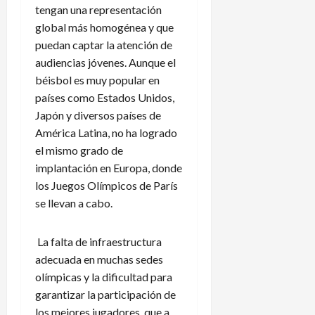
tengan una representación
global más homogénea y que
puedan captar la atención de
audiencias jóvenes. Aunque el
béisbol es muy popular en
países como Estados Unidos,
Japón y diversos países de
América Latina, no ha logrado
el mismo grado de
implantación en Europa, donde
los Juegos Olímpicos de París
se llevan a cabo.
La falta de infraestructura
adecuada en muchas sedes
olímpicas y la dificultad para
garantizar la participación de
los mejores jugadores, que a