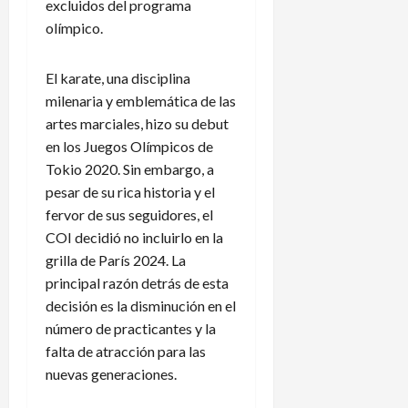
excluidos del programa
olímpico.
El karate, una disciplina
milenaria y emblemática de las
artes marciales, hizo su debut
en los Juegos Olímpicos de
Tokio 2020. Sin embargo, a
pesar de su rica historia y el
fervor de sus seguidores, el
COI decidió no incluirlo en la
grilla de París 2024. La
principal razón detrás de esta
decisión es la disminución en el
número de practicantes y la
falta de atracción para las
nuevas generaciones.