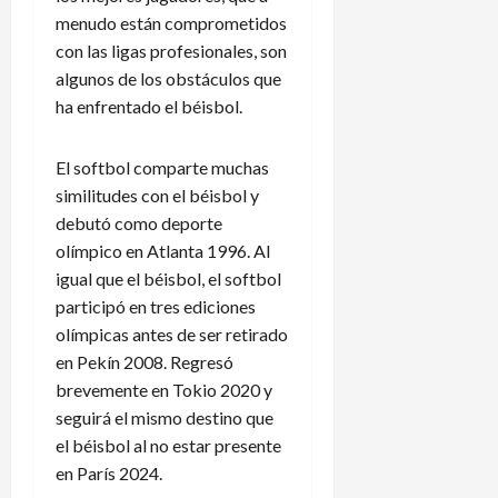
menudo están comprometidos
con las ligas profesionales, son
algunos de los obstáculos que
ha enfrentado el béisbol.
El softbol comparte muchas
similitudes con el béisbol y
debutó como deporte
olímpico en Atlanta 1996. Al
igual que el béisbol, el softbol
participó en tres ediciones
olímpicas antes de ser retirado
en Pekín 2008. Regresó
brevemente en Tokio 2020 y
seguirá el mismo destino que
el béisbol al no estar presente
en París 2024.