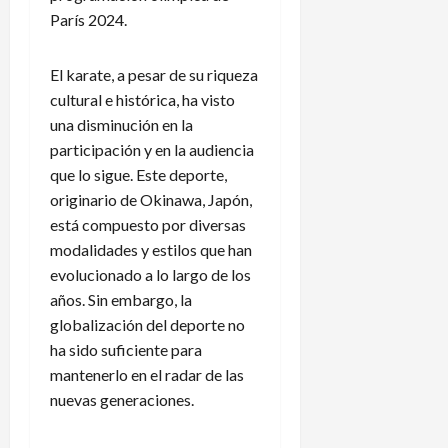
París 2024.
El karate, a pesar de su riqueza
cultural e histórica, ha visto
una disminución en la
participación y en la audiencia
que lo sigue. Este deporte,
originario de Okinawa, Japón,
está compuesto por diversas
modalidades y estilos que han
evolucionado a lo largo de los
años. Sin embargo, la
globalización del deporte no
ha sido suficiente para
mantenerlo en el radar de las
nuevas generaciones.