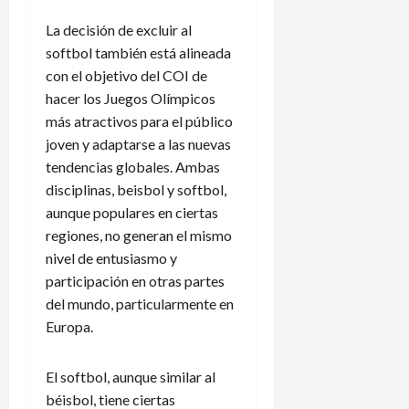
La decisión de excluir al
softbol también está alineada
con el objetivo del COI de
hacer los Juegos Olímpicos
más atractivos para el público
joven y adaptarse a las nuevas
tendencias globales. Ambas
disciplinas, beisbol y softbol,
aunque populares en ciertas
regiones, no generan el mismo
nivel de entusiasmo y
participación en otras partes
del mundo, particularmente en
Europa.
El softbol, aunque similar al
béisbol, tiene ciertas