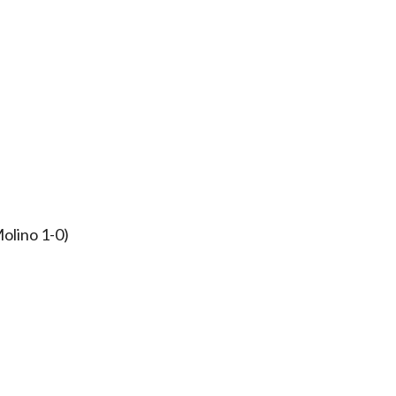
Molino 1-0)