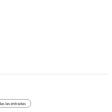
das las entradas