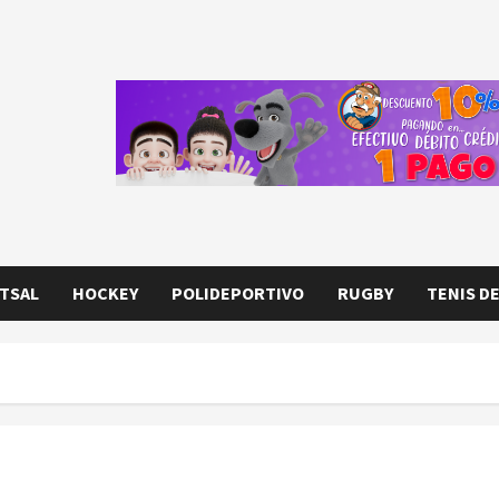
TSAL
HOCKEY
POLIDEPORTIVO
RUGBY
TENIS D