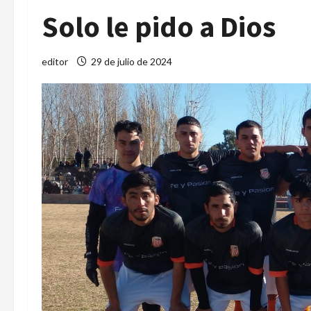
Solo le pido a Dios
editor
29 de julio de 2024