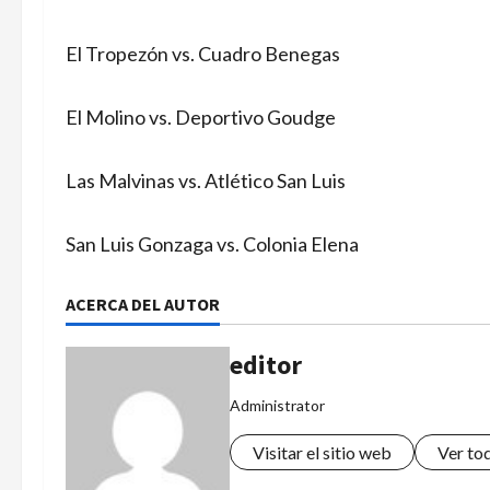
El Tropezón vs. Cuadro Benegas
El Molino vs. Deportivo Goudge
Las Malvinas vs. Atlético San Luis
San Luis Gonzaga vs. Colonia Elena
ACERCA DEL AUTOR
editor
Administrator
Visitar el sitio web
Ver to