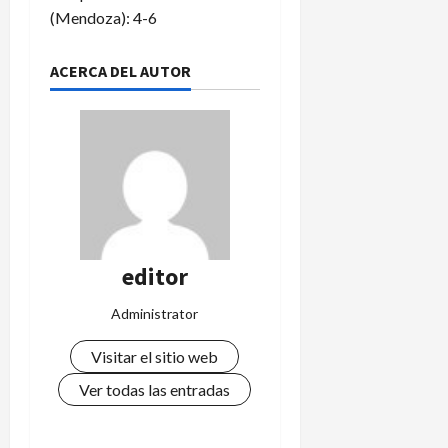
(Mendoza): 4-6
ACERCA DEL AUTOR
editor
Administrator
Visitar el sitio web
Ver todas las entradas