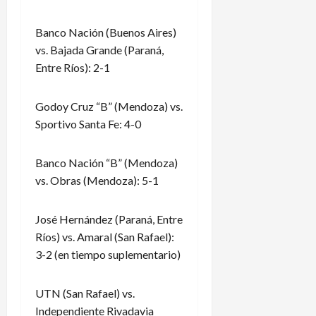
Banco Nación (Buenos Aires)
vs. Bajada Grande (Paraná,
Entre Ríos): 2-1
Godoy Cruz “B” (Mendoza) vs.
Sportivo Santa Fe: 4-0
Banco Nación “B” (Mendoza)
vs. Obras (Mendoza): 5-1
José Hernández (Paraná, Entre
Ríos) vs. Amaral (San Rafael):
3-2 (en tiempo suplementario)
UTN (San Rafael) vs.
Independiente Rivadavia