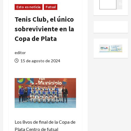
BUSCAR
Buscar
Esto es noticia
Futsal
Tenis Club, el único
sobreviviente en la
Copa de Plata
editor
15 de agosto de 2024
Los 8vos de final de la Copa de
Plata Centro de futsal