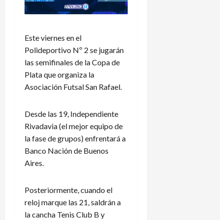
Este viernes en el
Polideportivo Nº 2 se jugarán
las semifinales de la Copa de
Plata que organiza la
Asociación Futsal San Rafael.
Desde las 19, Independiente
Rivadavia (el mejor equipo de
la fase de grupos) enfrentará a
Banco Nación de Buenos
Aires.
Posteriormente, cuando el
reloj marque las 21, saldrán a
la cancha Tenis Club B y