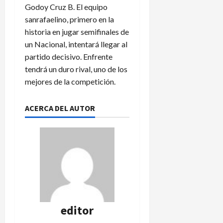
Godoy Cruz B. El equipo
sanrafaelino, primero en la
historia en jugar semifinales de
un Nacional, intentará llegar al
partido decisivo. Enfrente
tendrá un duro rival, uno de los
mejores de la competición.
ACERCA DEL AUTOR
editor