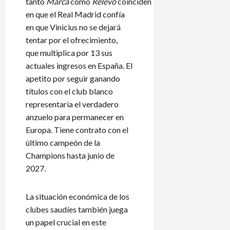
tanto
Marca
como
Relevo
coinciden
en que el Real Madrid confía
en que Vinicius no se dejará
tentar por el ofrecimiento,
que multiplica por 13 sus
actuales ingresos en España. El
apetito por seguir ganando
títulos con el club blanco
representaría el verdadero
anzuelo para permanecer en
Europa. Tiene contrato con el
último campeón de la
Champions hasta junio de
2027.
La situación económica de los
clubes saudíes también juega
un papel crucial en este