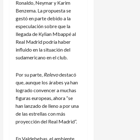
Ronaldo, Neymar y Karim
Benzema. La propuesta se
gestó en parte debido a la
especulación sobre que la
llegada de Kylian Mbappé al
Real Madrid podría haber
influido en la situación del
sudamericano en el club.
Por su parte,
Relevo
destacó
que, aunque los árabes ya han
logrado convencer a muchas
figuras europeas, ahora “se
han lanzado de lleno a por una
de las estrellas con más
proyección del Real Madrid”.
En Valdebebas, el ambiente