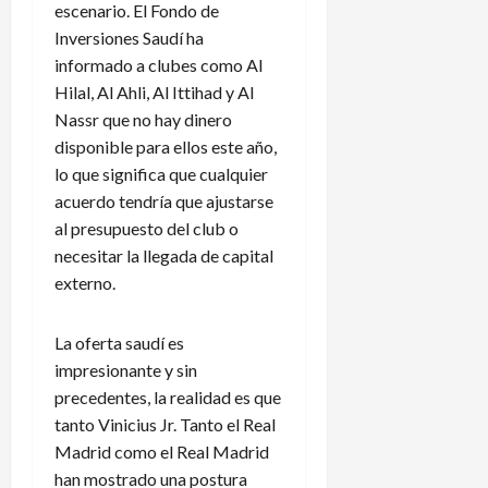
escenario. El Fondo de
Inversiones Saudí ha
informado a clubes como Al
Hilal, Al Ahli, Al Ittihad y Al
Nassr que no hay dinero
disponible para ellos este año,
lo que significa que cualquier
acuerdo tendría que ajustarse
al presupuesto del club o
necesitar la llegada de capital
externo.
La oferta saudí es
impresionante y sin
precedentes, la realidad es que
tanto Vinicius Jr. Tanto el Real
Madrid como el Real Madrid
han mostrado una postura