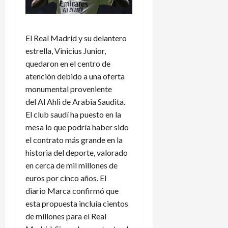
El Real Madrid y su delantero
estrella, Vinicius Junior,
quedaron en el centro de
atención debido a una oferta
monumental proveniente
del Al Ahli de Arabia Saudita.
El club saudí ha puesto en la
mesa lo que podría haber sido
el contrato más grande en la
historia del deporte, valorado
en cerca de mil millones de
euros por cinco años. El
diario Marca confirmó que
esta propuesta incluía cientos
de millones para el Real