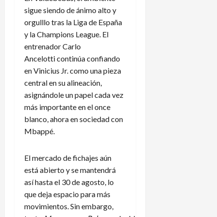
sigue siendo de ánimo alto y
orgulllo tras la Liga de España
y la Champions League. El
entrenador Carlo
Ancelotti continúa confiando
en Vinicius Jr. como una pieza
central en su alineación,
asignándole un papel cada vez
más importante en el once
blanco, ahora en sociedad con
Mbappé.
El mercado de fichajes aún
está abierto y se mantendrá
así hasta el 30 de agosto, lo
que deja espacio para más
movimientos. Sin embargo,