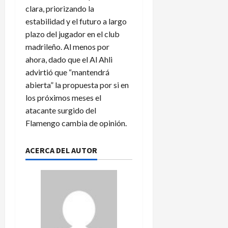
clara, priorizando la
estabilidad y el futuro a largo
plazo del jugador en el club
madrileño. Al menos por
ahora, dado que el Al Ahli
advirtió que “mantendrá
abierta” la propuesta por si en
los próximos meses el
atacante surgido del
Flamengo cambia de opinión.
ACERCA DEL AUTOR