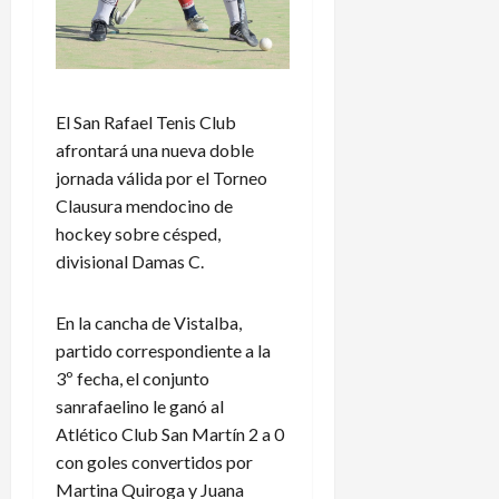
El San Rafael Tenis Club
afrontará una nueva doble
jornada válida por el Torneo
Clausura mendocino de
hockey sobre césped,
divisional Damas C.
En la cancha de Vistalba,
partido correspondiente a la
3º fecha, el conjunto
sanrafaelino le ganó al
Atlético Club San Martín 2 a 0
con goles convertidos por
Martina Quiroga y Juana