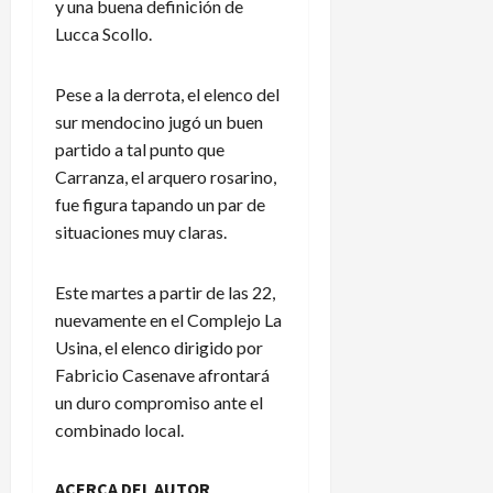
y una buena definición de
Lucca Scollo.
Pese a la derrota, el elenco del
sur mendocino jugó un buen
partido a tal punto que
Carranza, el arquero rosarino,
fue figura tapando un par de
situaciones muy claras.
Este martes a partir de las 22,
nuevamente en el Complejo La
Usina, el elenco dirigido por
Fabricio Casenave afrontará
un duro compromiso ante el
combinado local.
ACERCA DEL AUTOR