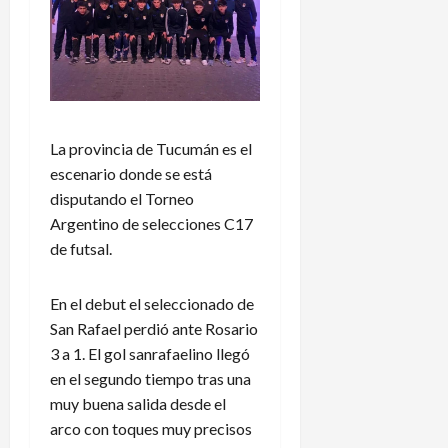
La provincia de Tucumán es el
escenario donde se está
disputando el Torneo
Argentino de selecciones C17
de futsal.
En el debut el seleccionado de
San Rafael perdió ante Rosario
3 a 1. El gol sanrafaelino llegó
en el segundo tiempo tras una
muy buena salida desde el
arco con toques muy precisos