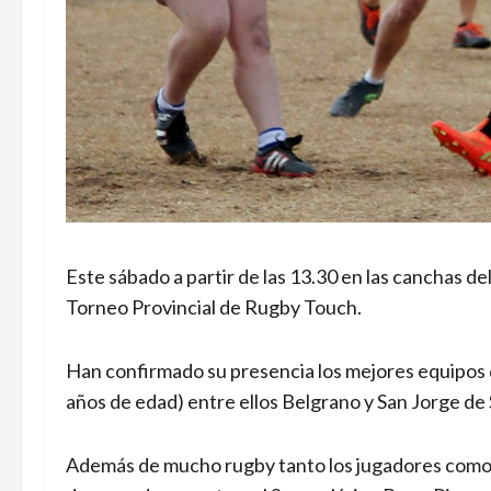
Este sábado a partir de las 13.30 en las canchas 
Torneo Provincial de Rugby Touch.
Han confirmado su presencia los mejores equipos 
años de edad) entre ellos Belgrano y San Jorge de 
Además de mucho rugby tanto los jugadores como el