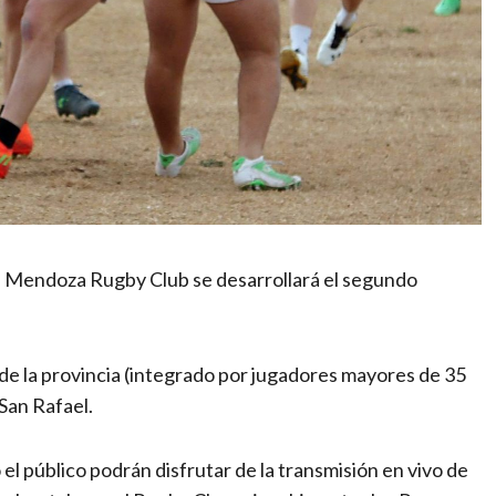
del Mendoza Rugby Club se desarrollará el segundo
de la provincia (integrado por jugadores mayores de 35
San Rafael.
 público podrán disfrutar de la transmisión en vivo de