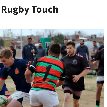
e Rugby Touch