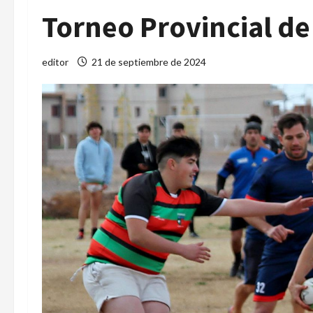
Torneo Provincial d
editor
21 de septiembre de 2024