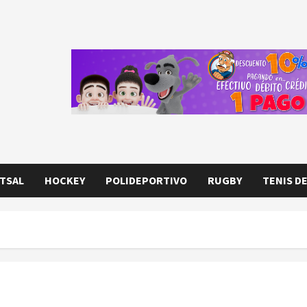
TSAL
HOCKEY
POLIDEPORTIVO
RUGBY
TENIS D