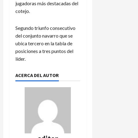
jugadoras más destacadas del
cotejo.
Segundo triunfo consecutivo
del conjunto navarro que se
ubica tercero en la tabla de
posiciones a tres puntos del
líder.
ACERCA DEL AUTOR