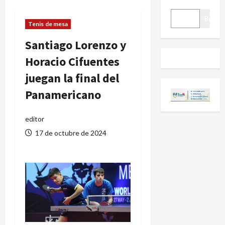
BUSCAR
Buscar
Tenis de mesa
Santiago Lorenzo y
Horacio Cifuentes
juegan la final del
Panamericano
editor
17 de octubre de 2024