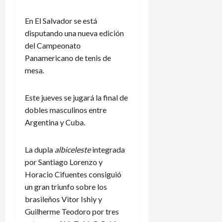
En El Salvador se está
disputando una nueva edición
del Campeonato
Panamericano de tenis de
mesa.
Este jueves se jugará la final de
dobles masculinos entre
Argentina y Cuba.
La dupla
albiceleste
integrada
por Santiago Lorenzo y
Horacio Cifuentes consiguió
un gran triunfo sobre los
brasileños Vitor Ishiy y
Guilherme Teodoro por tres