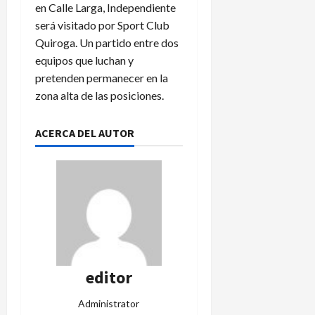
en Calle Larga, Independiente
será visitado por Sport Club
Quiroga. Un partido entre dos
equipos que luchan y
pretenden permanecer en la
zona alta de las posiciones.
ACERCA DEL AUTOR
editor
Administrator