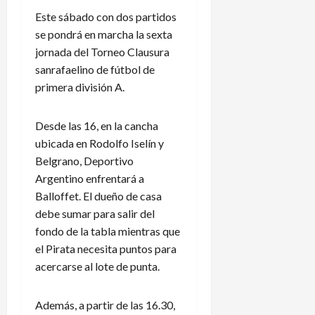
Este sábado con dos partidos
se pondrá en marcha la sexta
jornada del Torneo Clausura
sanrafaelino de fútbol de
primera división A.
Desde las 16, en la cancha
ubicada en Rodolfo Iselín y
Belgrano, Deportivo
Argentino enfrentará a
Balloffet. El dueño de casa
debe sumar para salir del
fondo de la tabla mientras que
el Pirata necesita puntos para
acercarse al lote de punta.
Además, a partir de las 16.30,