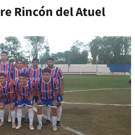
re Rincón del Atuel