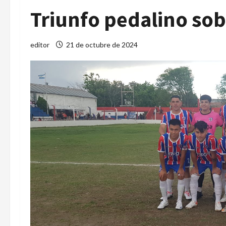
Triunfo pedalino sob
editor
21 de octubre de 2024