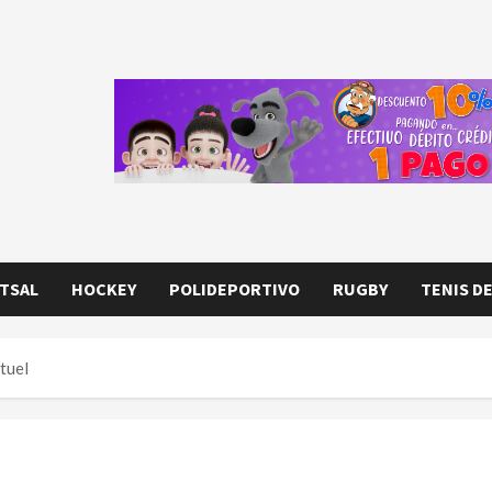
TSAL
HOCKEY
POLIDEPORTIVO
RUGBY
TENIS D
tuel