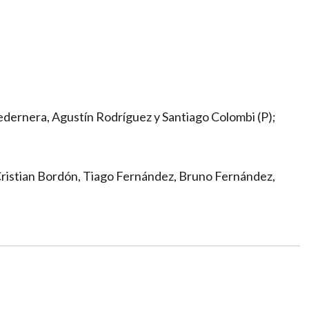
edernera, Agustín Rodríguez y Santiago Colombi (P);
 Cristian Bordón, Tiago Fernández, Bruno Fernández,