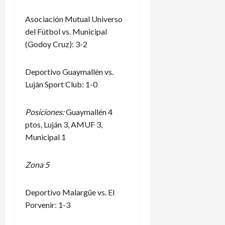
Asociación Mutual Universo
del Fútbol vs. Municipal
(Godoy Cruz): 3-2
Deportivo Guaymallén vs.
Luján Sport Club: 1-0
Posiciones:
Guaymallén 4
ptos, Luján 3, AMUF 3,
Municipal 1
Zona 5
Deportivo Malargüe vs. El
Porvenir: 1-3