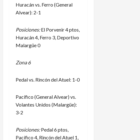
Huracán vs. Ferro (General
Alvear): 2-1
Posiciones:
El Porvenir 4 ptos,
Huracán 4, Ferro 3, Deportivo
Malargüe 0
Zona 6
Pedal vs. Rincón del Atuel: 1-0
Pacífico (General Alvear) vs.
Volantes Unidos (Malargüe):
3-2
Posiciones:
Pedal 6 ptos,
Pacífico 4, Rincón del Atuel 1,