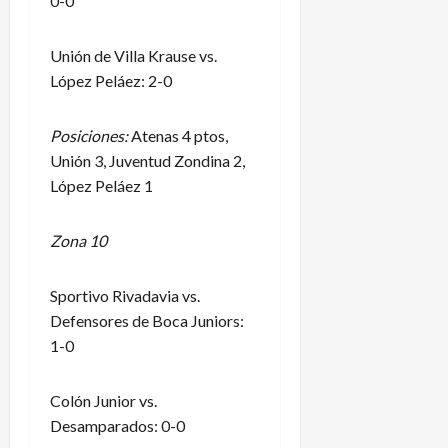
0-0
Unión de Villa Krause vs.
López Peláez: 2-0
Posiciones:
Atenas 4 ptos,
Unión 3, Juventud Zondina 2,
López Peláez 1
Zona 10
Sportivo Rivadavia vs.
Defensores de Boca Juniors:
1-0
Colón Junior vs.
Desamparados: 0-0