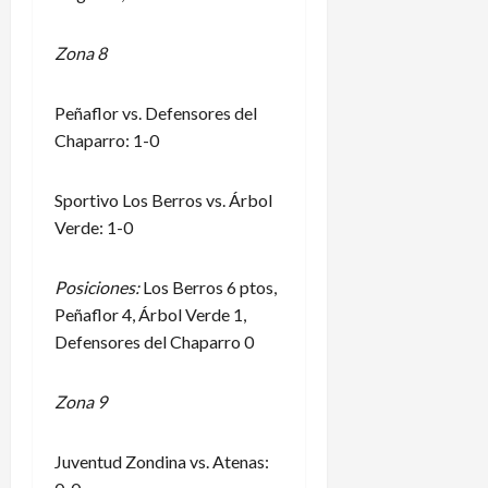
Zona 8
Peñaflor vs. Defensores del
Chaparro: 1-0
Sportivo Los Berros vs. Árbol
Verde: 1-0
Posiciones:
Los Berros 6 ptos,
Peñaflor 4, Árbol Verde 1,
Defensores del Chaparro 0
Zona 9
Juventud Zondina vs. Atenas: