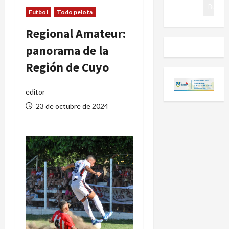
BUSCAR
Buscar
Futbol
Todo pelota
Regional Amateur:
panorama de la
Región de Cuyo
editor
23 de octubre de 2024