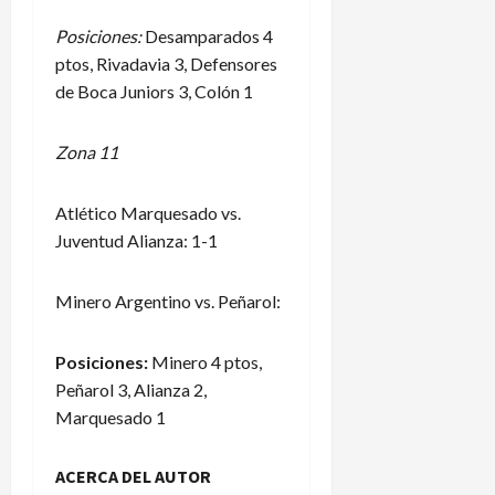
Posiciones:
Desamparados 4
ptos, Rivadavia 3, Defensores
de Boca Juniors 3, Colón 1
Zona 11
Atlético Marquesado vs.
Juventud Alianza: 1-1
Minero Argentino vs. Peñarol:
Posiciones:
Minero 4 ptos,
Peñarol 3, Alianza 2,
Marquesado 1
ACERCA DEL AUTOR