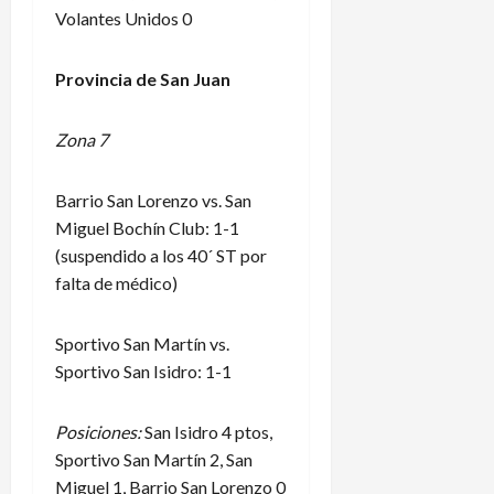
Volantes Unidos 0
Provincia de San Juan
Zona 7
Barrio San Lorenzo vs. San
Miguel Bochín Club: 1-1
(suspendido a los 40´ ST por
falta de médico)
Sportivo San Martín vs.
Sportivo San Isidro: 1-1
Posiciones:
San Isidro 4 ptos,
Sportivo San Martín 2, San
Miguel 1, Barrio San Lorenzo 0