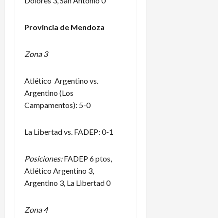
Dolores 3, San Antonio 0
Provincia de Mendoza
Zona 3
Atlético Argentino vs.
Argentino (Los
Campamentos): 5-0
La Libertad vs. FADEP: 0-1
Posiciones:
FADEP 6 ptos,
Atlético Argentino 3,
Argentino 3, La Libertad 0
Zona 4