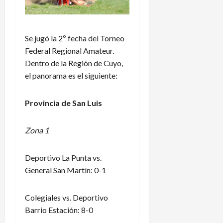
Se jugó la 2º fecha del Torneo
Federal Regional Amateur.
Dentro de la Región de Cuyo,
el panorama es el siguiente:
Provincia de San Luis
Zona 1
Deportivo La Punta vs.
General San Martín: 0-1
Colegiales vs. Deportivo
Barrio Estación: 8-0