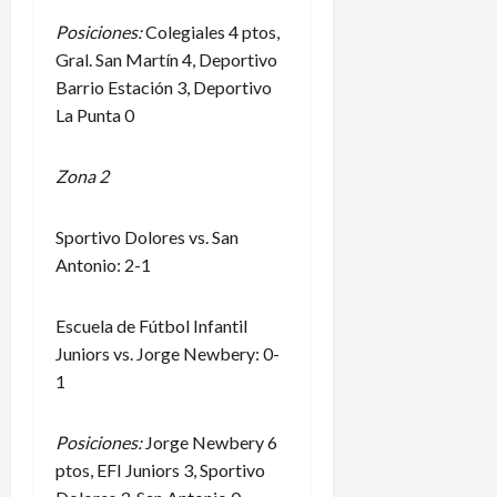
Posiciones:
Colegiales 4 ptos,
Gral. San Martín 4, Deportivo
Barrio Estación 3, Deportivo
La Punta 0
Zona 2
Sportivo Dolores vs. San
Antonio: 2-1
Escuela de Fútbol Infantil
Juniors vs. Jorge Newbery: 0-
1
Posiciones:
Jorge Newbery 6
ptos, EFI Juniors 3, Sportivo