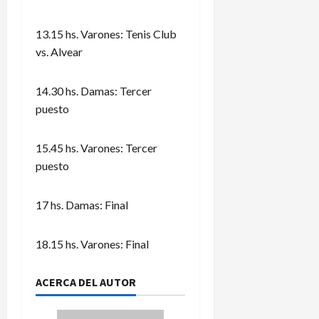
13.15 hs. Varones: Tenis Club
vs. Alvear
14.30 hs. Damas: Tercer
puesto
15.45 hs. Varones: Tercer
puesto
17 hs. Damas: Final
18.15 hs. Varones: Final
ACERCA DEL AUTOR