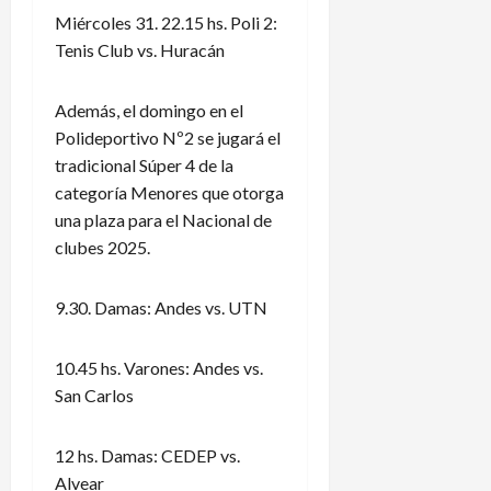
Miércoles 31. 22.15 hs. Poli 2:
Tenis Club vs. Huracán
Además, el domingo en el
Polideportivo Nº2 se jugará el
tradicional Súper 4 de la
categoría Menores que otorga
una plaza para el Nacional de
clubes 2025.
9.30. Damas: Andes vs. UTN
10.45 hs. Varones: Andes vs.
San Carlos
12 hs. Damas: CEDEP vs.
Alvear