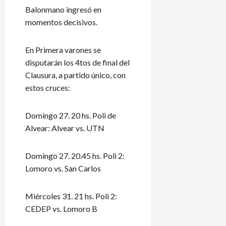
Balonmano ingresó en
momentos decisivos.
En Primera varones se
disputarán los 4tos de final del
Clausura, a partido único, con
estos cruces:
Domingo 27. 20 hs. Poli de
Alvear: Alvear vs. UTN
Domingo 27. 20.45 hs. Poli 2:
Lomoro vs. San Carlos
Miércoles 31. 21 hs. Poli 2:
CEDEP vs. Lomoro B