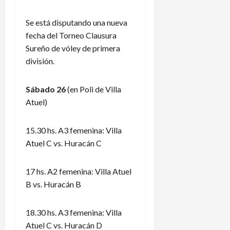
Se está disputando una nueva
fecha del Torneo Clausura
Sureño de vóley de primera
división.
Sábado 26
(en Poli de Villa
Atuel)
15.30 hs. A3 femenina: Villa
Atuel C vs. Huracán C
17 hs. A2 femenina: Villa Atuel
B vs. Huracán B
18.30 hs. A3 femenina: Villa
Atuel C vs. Huracán D