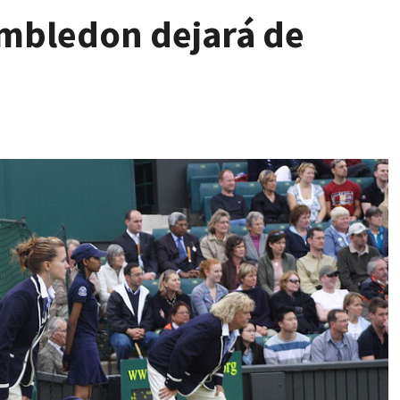
imbledon dejará de