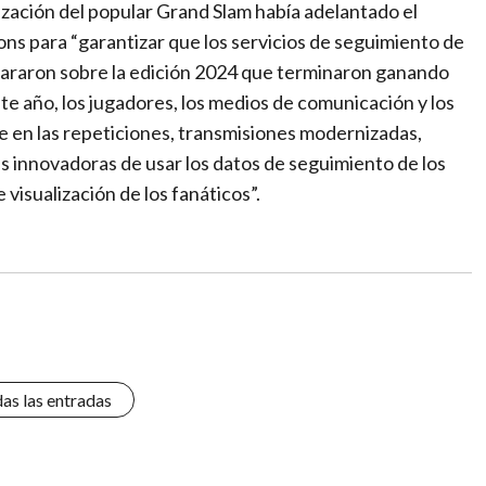
zación del popular Grand Slam había adelantado el
ns para “garantizar que los servicios de seguimiento de
aclararon sobre la edición 2024 que terminaron ganando
ste año, los jugadores, los medios de comunicación y los
e en las repeticiones, transmisiones modernizadas,
s innovadoras de usar los datos de seguimiento de los
 visualización de los fanáticos”.
das las entradas