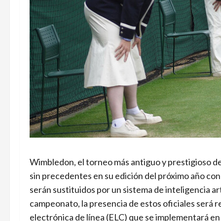
Wimbledon, el torneo más antiguo y prestigioso de 
sin precedentes en su edición del próximo año con 
serán sustituidos por un sistema de inteligencia art
campeonato, la presencia de estos oficiales será
electrónica de línea (ELC) que se implementará en l