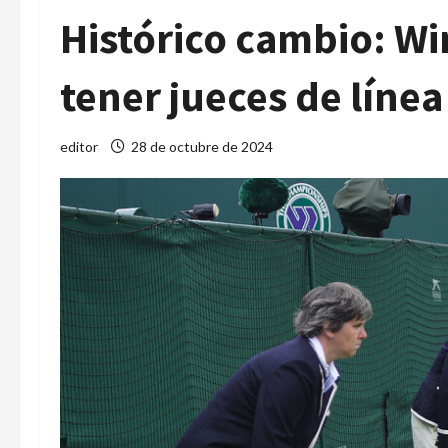
Histórico cambio: W
tener jueces de línea
editor
28 de octubre de 2024