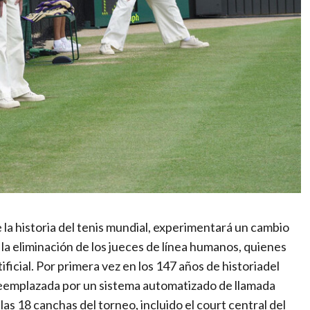
la historia del tenis mundial, experimentará un cambio
la eliminación de los jueces de línea humanos, quienes
ificial. Por primera vez en los 147 años de historiadel
 reemplazada por un sistema automatizado de llamada
as 18 canchas del torneo, incluido el court central del