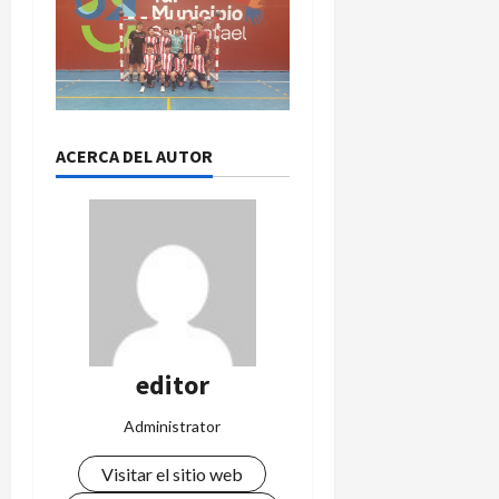
ACERCA DEL AUTOR
editor
Administrator
Visitar el sitio web