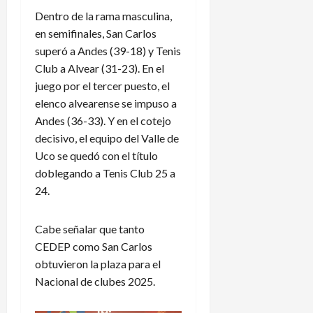
Dentro de la rama masculina,
en semifinales, San Carlos
superó a Andes (39-18) y Tenis
Club a Alvear (31-23). En el
juego por el tercer puesto, el
elenco alvearense se impuso a
Andes (36-33). Y en el cotejo
decisivo, el equipo del Valle de
Uco se quedó con el título
doblegando a Tenis Club 25 a
24.
Cabe señalar que tanto
CEDEP como San Carlos
obtuvieron la plaza para el
Nacional de clubes 2025.