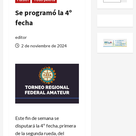
Se programó la 4º
fecha
editor
2 de noviembre de 2024
Este fin de semana se
disputará la 4º fecha, primera
de la segunda rueda, del