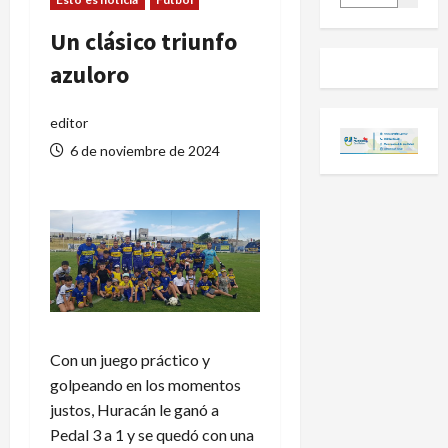
Un clásico triunfo
azuloro
editor
6 de noviembre de 2024
Con un juego práctico y
golpeando en los momentos
justos, Huracán le ganó a
Pedal 3 a 1 y se quedó con una