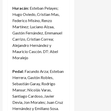
Huracán:
Esteban Pelayes;
Hugo Oviedo, Cristian Mas,
Federico Misino, Renzo
Martínez; Luciano Alzaa,
Gastón Fernández, Emmanuel
Carrizo, Cristian Correa;
Alejandro Hernández y
Mauricio Cascón. DT: Abel
Moralejo
Pedal:
Facundo Arza; Esteban
Herrera, Gastón Robles,
Sebastián Garay, Rodrigo
Mansur; Nicolás Varas,
Santiago Cardoso, Javier
Devia, Jon Morales; Juan Cruz
Hernández y Emiliano Sosa.