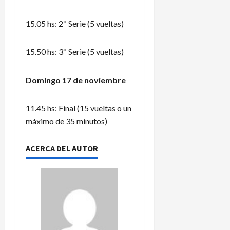
15.05 hs: 2º Serie (5 vueltas)
15.50 hs: 3º Serie (5 vueltas)
Domingo 17 de noviembre
11.45 hs: Final (15 vueltas o un
máximo de 35 minutos)
ACERCA DEL AUTOR