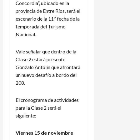
Concordia”, ubicado en la
provincia de Entre Ríos, será el
escenario de la 11º fecha de la
temporada del Turismo
Nacional.
Vale señalar que dentro de la
Clase 2 estará presente
Gonzalo Antolín que afrontará
un nuevo desafío a bordo del
208.
El cronograma de actividades
para la Clase 2 será el
siguiente:
Viernes 15 de noviembre