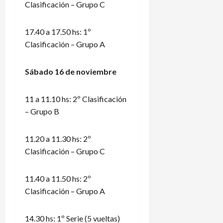
Clasificación – Grupo C
17.40 a 17.50 hs: 1º
Clasificación – Grupo A
Sábado 16 de noviembre
11 a 11.10 hs: 2º Clasificación
– Grupo B
11.20 a 11.30 hs: 2º
Clasificación – Grupo C
11.40 a 11.50 hs: 2º
Clasificación – Grupo A
14.30 hs: 1º Serie (5 vueltas)