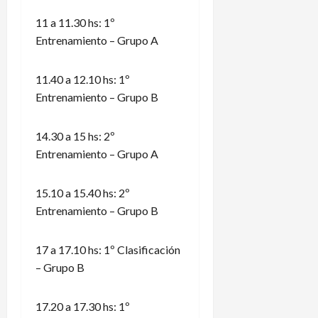
11 a 11.30 hs: 1º
Entrenamiento – Grupo A
11.40 a 12.10 hs: 1º
Entrenamiento – Grupo B
14.30 a 15 hs: 2º
Entrenamiento – Grupo A
15.10 a 15.40 hs: 2º
Entrenamiento – Grupo B
17 a 17.10 hs: 1º Clasificación
– Grupo B
17.20 a 17.30 hs: 1º