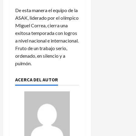
De esta manera el equipo de la
ASAK, liderado por el olímpico
Miguel Correa, cierra una
exitosa temporada con logros
a nivel nacional e internacional.
Fruto de un trabajo serio,
ordenado, en silencio y a
pulmón.
ACERCA DEL AUTOR