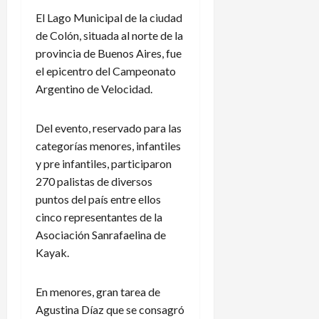
El Lago Municipal de la ciudad
de Colón, situada al norte de la
provincia de Buenos Aires, fue
el epicentro del Campeonato
Argentino de Velocidad.
Del evento, reservado para las
categorías menores, infantiles
y pre infantiles, participaron
270 palistas de diversos
puntos del país entre ellos
cinco representantes de la
Asociación Sanrafaelina de
Kayak.
En menores, gran tarea de
Agustina Díaz que se consagró