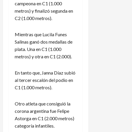
campeona en C1 (1.000
metros) y finalizó segunda en
C2 (1.000 metros).
Mientras que Lucila Funes
Salinas ganó dos medallas de
plata. Una en C1 (1.000
metros) y otra en C1 (2.000).
En tanto que, Janna Díaz subió
al tercer escalón del podio en
C1 (1.000 metros).
Otro atleta que consiguió la
corona argentina fue Felipe
Astorga en C1 (2.000 metros)
categoría infantiles.