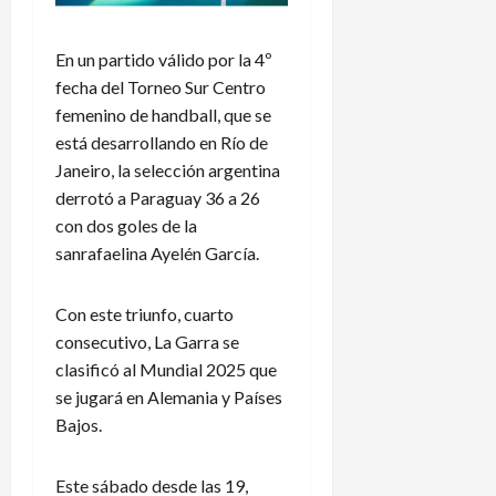
En un partido válido por la 4º
fecha del Torneo Sur Centro
femenino de handball, que se
está desarrollando en Río de
Janeiro, la selección argentina
derrotó a Paraguay 36 a 26
con dos goles de la
sanrafaelina Ayelén García.
Con este triunfo, cuarto
consecutivo, La Garra se
clasificó al Mundial 2025 que
se jugará en Alemania y Países
Bajos.
Este sábado desde las 19,