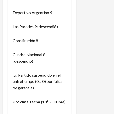
Deportivo Argentino 9
Las Paredes 9 (descendió)
Constitución 8
Cuadro Nacional 8
(descendió)
(x) Partido suspendido en el
entretiempo (0 a 0) por falta
de garantías.
Próxima fecha (13º – última)