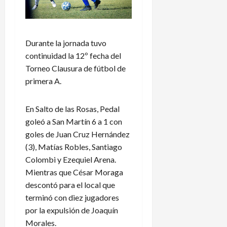
Durante la jornada tuvo
continuidad la 12º fecha del
Torneo Clausura de fútbol de
primera A.
En Salto de las Rosas, Pedal
goleó a San Martín 6 a 1 con
goles de Juan Cruz Hernández
(3), Matías Robles, Santiago
Colombi y Ezequiel Arena.
Mientras que César Moraga
descontó para el local que
terminó con diez jugadores
por la expulsión de Joaquín
Morales.