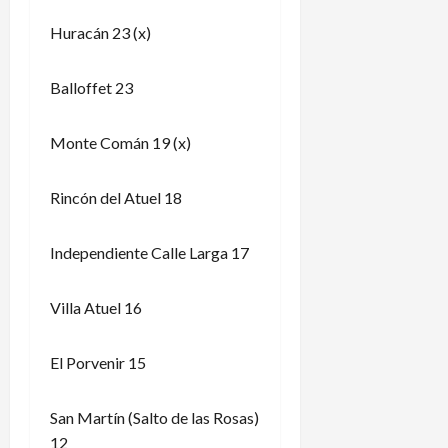
Huracán 23 (x)
Balloffet 23
Monte Comán 19 (x)
Rincón del Atuel 18
Independiente Calle Larga 17
Villa Atuel 16
El Porvenir 15
San Martín (Salto de las Rosas)
12