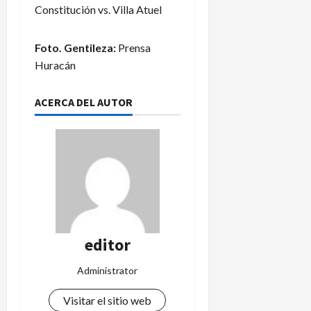
Constitución vs. Villa Atuel
Foto. Gentileza:
Prensa
Huracán
ACERCA DEL AUTOR
editor
Administrator
Visitar el sitio web