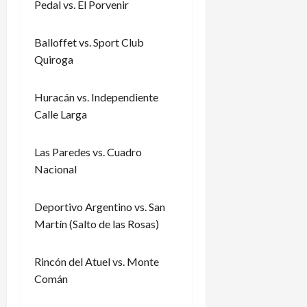
Pedal vs. El Porvenir
Balloffet vs. Sport Club
Quiroga
Huracán vs. Independiente
Calle Larga
Las Paredes vs. Cuadro
Nacional
Deportivo Argentino vs. San
Martín (Salto de las Rosas)
Rincón del Atuel vs. Monte
Comán