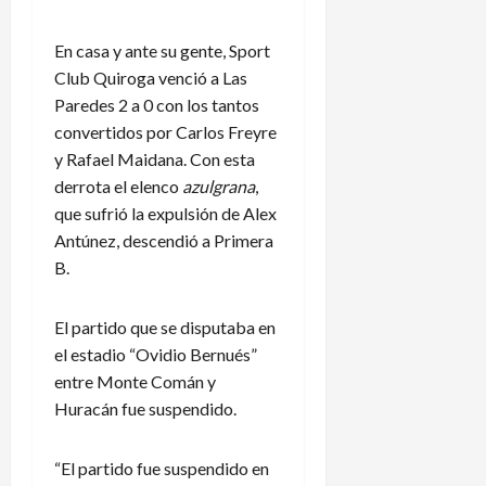
En casa y ante su gente, Sport
Club Quiroga venció a Las
Paredes 2 a 0 con los tantos
convertidos por Carlos Freyre
y Rafael Maidana. Con esta
derrota el elenco
azulgrana
,
que sufrió la expulsión de Alex
Antúnez, descendió a Primera
B.
El partido que se disputaba en
el estadio “Ovidio Bernués”
entre Monte Comán y
Huracán fue suspendido.
“El partido fue suspendido en