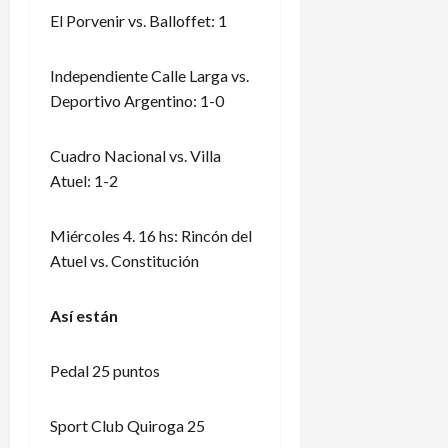
El Porvenir vs. Balloffet: 1
Independiente Calle Larga vs.
Deportivo Argentino: 1-0
Cuadro Nacional vs. Villa
Atuel: 1-2
Miércoles 4. 16 hs: Rincón del
Atuel vs. Constitución
Así están
Pedal 25 puntos
Sport Club Quiroga 25