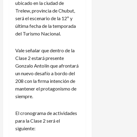
ubicado en la ciudad de
Trelew, provincia de Chubut,
será el escenario de la 12º y
última fecha de la temporada
del Turismo Nacional.
Vale señalar que dentro de la
Clase 2 estará presente
Gonzalo Antolín que afrontará
un nuevo desafío a bordo del
208 con la firma intención de
mantener el protagonismo de
siempre.
El cronograma de actividades
para la Clase 2 será el
siguiente: