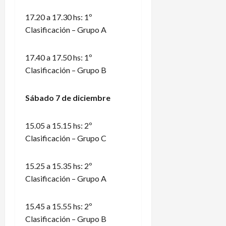
17.20 a 17.30 hs: 1º
Clasificación – Grupo A
17.40 a 17.50 hs: 1º
Clasificación – Grupo B
Sábado 7 de diciembre
15.05 a 15.15 hs: 2º
Clasificación – Grupo C
15.25 a 15.35 hs: 2º
Clasificación – Grupo A
15.45 a 15.55 hs: 2º
Clasificación – Grupo B