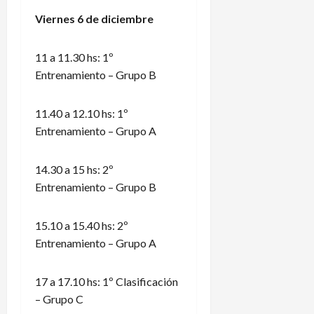
Viernes
6 de diciembre
11 a 11.30 hs: 1º
Entrenamiento – Grupo B
11.40 a 12.10 hs: 1º
Entrenamiento – Grupo A
14.30 a 15 hs: 2º
Entrenamiento – Grupo B
15.10 a 15.40 hs: 2º
Entrenamiento – Grupo A
17 a 17.10 hs: 1º Clasificación
– Grupo C