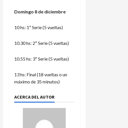
Domingo 8 de diciembre
10 hs: 1º Serie (5 vueltas)
10.30 hs: 2º Serie (5 vueltas)
10.55 hs: 3º Serie (5 vueltas)
13 hs: Final (18 vueltas o un
máximo de 35 minutos)
ACERCA DEL AUTOR