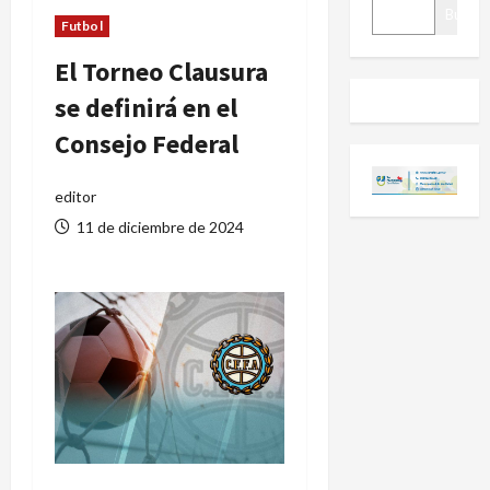
BUSCAR
Buscar
Futbol
El Torneo Clausura
se definirá en el
Consejo Federal
editor
11 de diciembre de 2024