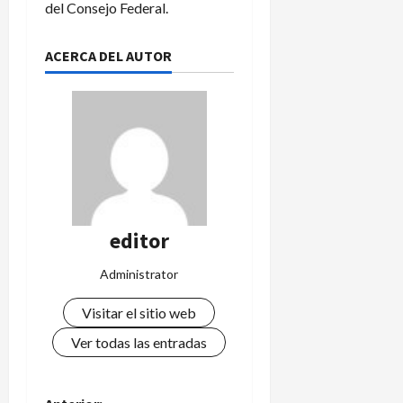
del Consejo Federal.
ACERCA DEL AUTOR
editor
Administrator
Visitar el sitio web
Ver todas las entradas