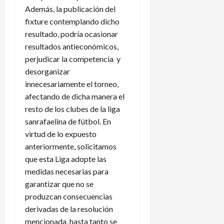
Además, la publicación del
fixture contemplando dicho
resultado, podría ocasionar
resultados antieconómicos,
perjudicar la competencia y
desorganizar
innecesariamente el torneo,
afectando de dicha manera el
resto de los clubes de la liga
sanrafaelina de fútbol. En
virtud de lo expuesto
anteriormente, solicitamos
que esta Liga adopte las
medidas necesarias para
garantizar que no se
produzcan consecuencias
derivadas de la resolución
mencionada, hasta tanto se