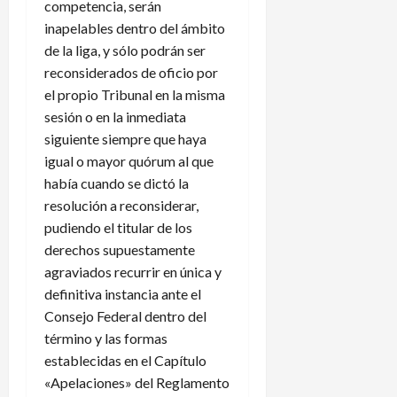
competencia, serán
inapelables dentro del ámbito
de la liga, y sólo podrán ser
reconsiderados de oficio por
el propio Tribunal en la misma
sesión o en la inmediata
siguiente siempre que haya
igual o mayor quórum al que
había cuando se dictó la
resolución a reconsiderar,
pudiendo el titular de los
derechos supuestamente
agraviados recurrir en única y
definitiva instancia ante el
Consejo Federal dentro del
término y las formas
establecidas en el Capítulo
«Apelaciones» del Reglamento