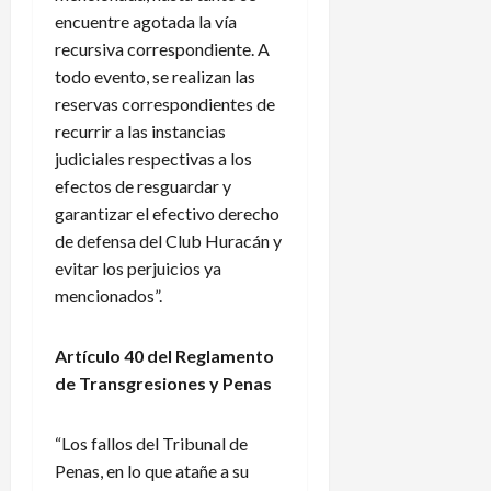
encuentre agotada la vía
recursiva correspondiente. A
todo evento, se realizan las
reservas correspondientes de
recurrir a las instancias
judiciales respectivas a los
efectos de resguardar y
garantizar el efectivo derecho
de defensa del Club Huracán y
evitar los perjuicios ya
mencionados”.
Artículo 40 del Reglamento
de Transgresiones y Penas
“Los fallos del Tribunal de
Penas, en lo que atañe a su