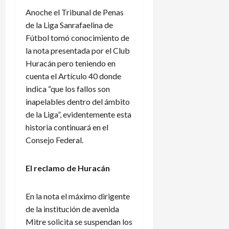
Anoche el Tribunal de Penas
de la Liga Sanrafaelina de
Fútbol tomó conocimiento de
la nota presentada por el Club
Huracán pero teniendo en
cuenta el Artículo 40 donde
indica “que los fallos son
inapelables dentro del ámbito
de la Liga”, evidentemente esta
historia continuará en el
Consejo Federal.
El reclamo de Huracán
En la nota el máximo dirigente
de la institución de avenida
Mitre solicita se suspendan los