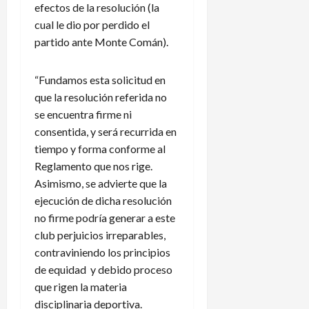
efectos de la resolución (la
cual le dio por perdido el
partido ante Monte Comán).
“Fundamos esta solicitud en
que la resolución referida no
se encuentra firme ni
consentida, y será recurrida en
tiempo y forma conforme al
Reglamento que nos rige.
Asimismo, se advierte que la
ejecución de dicha resolución
no firme podría generar a este
club perjuicios irreparables,
contraviniendo los principios
de equidad y debido proceso
que rigen la materia
disciplinaria deportiva.