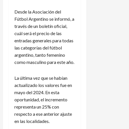
Desde la Asociación del
Fútbol Argentino se informó, a
través de un boletín oficial,
cuál será el precio de las
entradas generales para todas
las categorías del fútbol
argentino, tanto femenino
como masculino para este año.
La última vez que se habían
actualizado los valores fue en
mayo del 2024. En esta
oportunidad, el incremento
representa un 25% con
respecto a ese anterior ajuste
en las localidades.