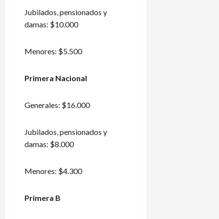
Jubilados, pensionados y
damas: $10.000
Menores: $5.500
Primera Nacional
Generales: $16.000
Jubilados, pensionados y
damas: $8.000
Menores: $4.300
Primera B