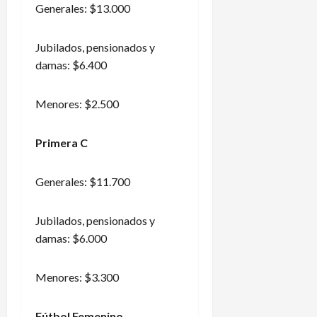
Generales: $13.000
Jubilados, pensionados y
damas: $6.400
Menores: $2.500
Primera C
Generales: $11.700
Jubilados, pensionados y
damas: $6.000
Menores: $3.300
Fútbol Femenino