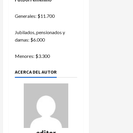
Generales: $11.700
Jubilados, pensionados y
damas: $6.000
Menores: $3.300
ACERCA DEL AUTOR
editor