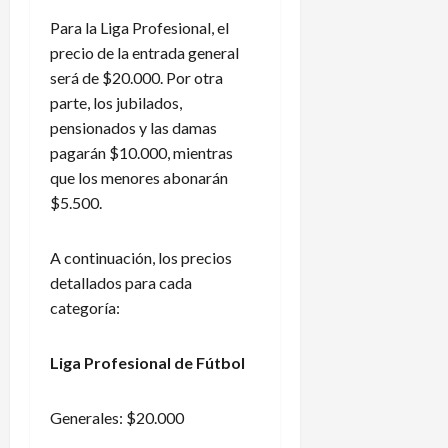
Para la Liga Profesional, el
precio de la entrada general
será de $20.000. Por otra
parte, los jubilados,
pensionados y las damas
pagarán $10.000, mientras
que los menores abonarán
$5.500.
A continuación, los precios
detallados para cada
categoría:
Liga Profesional de Fútbol
Generales: $20.000