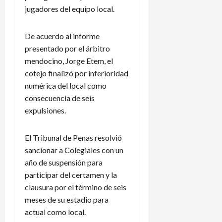
jugadores del equipo local.
De acuerdo al informe
presentado por el árbitro
mendocino, Jorge Etem, el
cotejo finalizó por inferioridad
numérica del local como
consecuencia de seis
expulsiones.
El Tribunal de Penas resolvió
sancionar a Colegiales con un
año de suspensión para
participar del certamen y la
clausura por el término de seis
meses de su estadio para
actual como local.