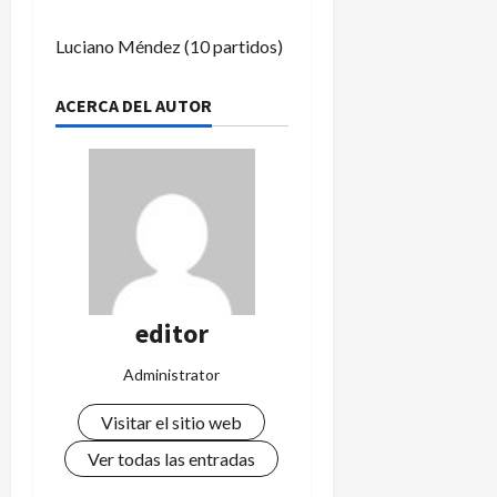
Luciano Méndez (10 partidos)
ACERCA DEL AUTOR
editor
Administrator
Visitar el sitio web
Ver todas las entradas