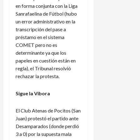
en forma conjunta con la Liga
Sanrafaelina de Fútbol (hubo
un error administrativo en la
transcripción del pase a
préstamo en el sistema
COMET pero no es
determinante ya que los
papeles en cuestión están en
regla), el Tribunal resolvió
rechazar la protesta.
Sigue la Víbora
El Club Atenas de Pocitos (San
Juan) protestó el partido ante
Desamparados (donde perdió
3 a 0) por la supuesta mala