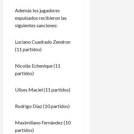
Además los jugadores
expulsados recibieron las
siguientes sanciones:
Luciano Cuadrado Zendron
(11 partidos)
Nicolás Echenique (11
partidos)
Ulises Maciel (11 partidos)
Rodrigo Díaz (10 partidos)
Maximiliano Fernández (10
partidos)