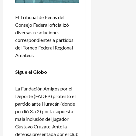
El Tribunal de Penas del
Consejo Federal oficializó
diversas resoluciones
correspondientes a partidos
del Torneo Federal Regional
Amateur.
Sigue el Globo
La Fundación Amigos por el
Deporte (FADEP) protestó el
partido ante Huracán (donde
perdió 3 a 2) por la supuesta
mala inclusión del jugador
Gustavo Cruzate. Ante la
defensa presentada por el club