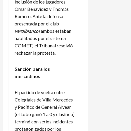
inclusión de los jugadores
Omar Benavidez y Thomás
Romero. Ante la defensa
presentada por el club
verdiblanco
(ambos estaban
habilitados por el sistema
COMET) el Tribunal resolvió
rechazar la protesta.
Sanción para los
mercedinos
El partido de vuelta entre
Colegiales de Villa Mercedes
y Pacífico de General Alvear
(el Lobo ganó 1 a 0 y clasificó)
terminó con serios incidentes
protagonizados por los