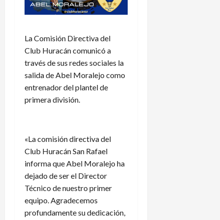
La Comisión Directiva del
Club Huracán comunicó a
través de sus redes sociales la
salida de Abel Moralejo como
entrenador del plantel de
primera división.
«La comisión directiva del
Club Huracán San Rafael
informa que Abel Moralejo ha
dejado de ser el Director
Técnico de nuestro primer
equipo. Agradecemos
profundamente su dedicación,