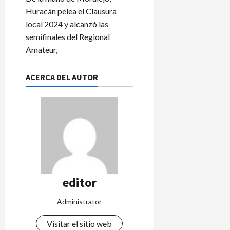
Huracán pelea el Clausura
local 2024 y alcanzó las
semifinales del Regional
Amateur,
ACERCA DEL AUTOR
editor
Administrator
Visitar el sitio web