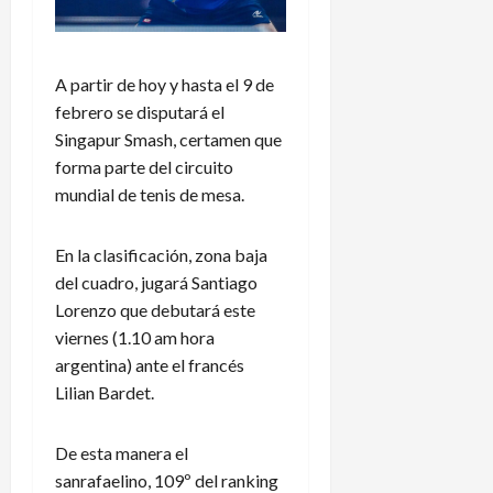
A partir de hoy y hasta el 9 de
febrero se disputará el
Singapur Smash, certamen que
forma parte del circuito
mundial de tenis de mesa.
En la clasificación, zona baja
del cuadro, jugará Santiago
Lorenzo que debutará este
viernes (1.10 am hora
argentina) ante el francés
Lilian Bardet.
De esta manera el
sanrafaelino, 109º del ranking