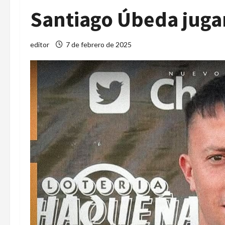
Santiago Úbeda juga
editor
7 de febrero de 2025