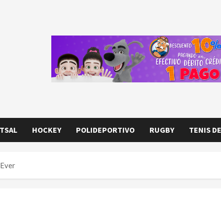
TSAL
HOCKEY
POLIDEPORTIVO
RUGBY
TENIS D
 Ever