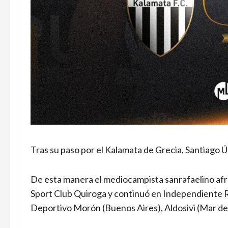
Tras su paso por el Kalamata de Grecia, Santiago
De esta manera el mediocampista sanrafaelino af
Sport Club Quiroga y continuó en Independiente R
Deportivo Morón (Buenos Aires), Aldosivi (Mar del 