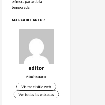
primera parte de la
temporada.
ACERCA DEL AUTOR
editor
Administrator
Visitar el sitio web
Ver todas las entradas