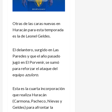
Otras de las caras nuevas en
Huracán para esta temporada
es la de Leonel Geldes.
El delantero, surgido en Las
Paredes y que el año pasado
jugó en El Porvenir, se sumó
para reforzar el ataque del
equipo
azuloro.
Esta es la cuarta incorporación
que realiza Huracán
(Carmona, Pacheco, Nievas y
Geldes) para afrontar la