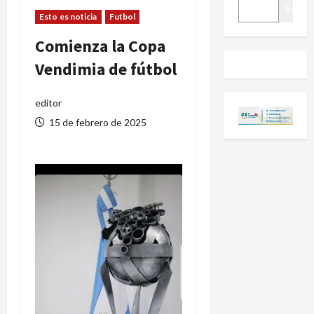
BUSCAR
Buscar
Esto es noticia
Futbol
Comienza la Copa
Vendimia de fútbol
editor
15 de febrero de 2025