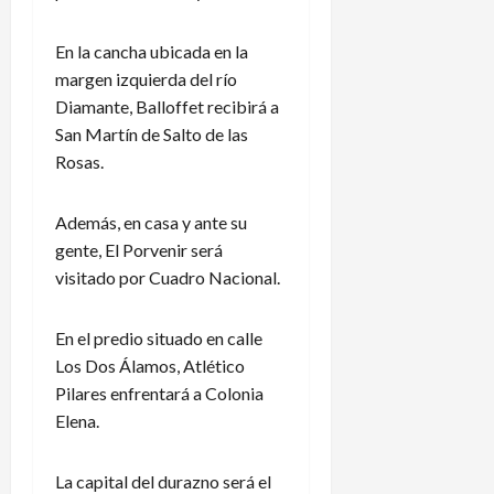
En la cancha ubicada en la
margen izquierda del río
Diamante, Balloffet recibirá a
San Martín de Salto de las
Rosas.
Además, en casa y ante su
gente, El Porvenir será
visitado por Cuadro Nacional.
En el predio situado en calle
Los Dos Álamos, Atlético
Pilares enfrentará a Colonia
Elena.
La capital del durazno será el