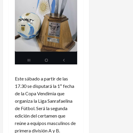
Este sábado a partir de las
17.30 se disputará la 1º fecha
de la Copa Vendimia que
organiza la Liga Sanrafaelina
de Fútbol. Será la segunda
edición del certamen que
reúne a equipos masculinos de
primera división A y B.