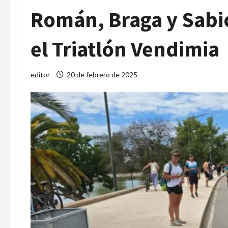
Román, Braga y Sabio
el Triatlón Vendimia
editor
20 de febrero de 2025