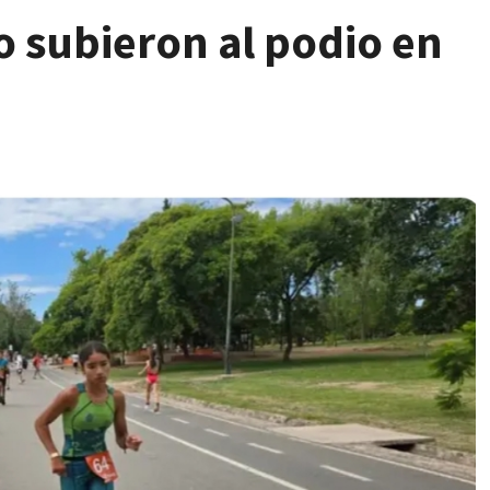
 subieron al podio en