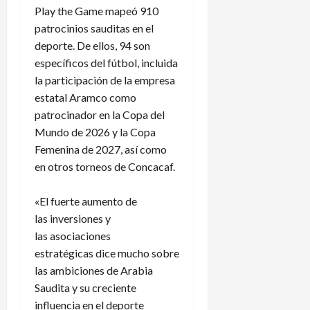
Play the Game mapeó 910
patrocinios sauditas en el
deporte. De ellos, 94 son
específicos del fútbol, ​​incluida
la participación de la empresa
estatal Aramco como
patrocinador en la Copa del
Mundo de 2026 y la Copa
Femenina de 2027, así como
en otros torneos de Concacaf.
«El fuerte aumento de
las inversiones y
las asociaciones
estratégicas dice mucho sobre
las ambiciones de Arabia
Saudita y su creciente
influencia en el deporte