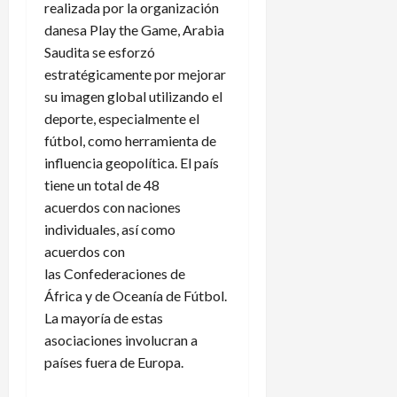
realizada por la organización
danesa Play the Game, Arabia
Saudita se esforzó
estratégicamente por mejorar
su imagen global utilizando el
deporte, especialmente el
fútbol, ​​como herramienta de
influencia geopolítica. El país
tiene un total de 48
acuerdos con naciones
individuales, así como
acuerdos con
las Confederaciones de
África y de Oceanía de Fútbol.
La mayoría de estas
asociaciones involucran a
países fuera de Europa.