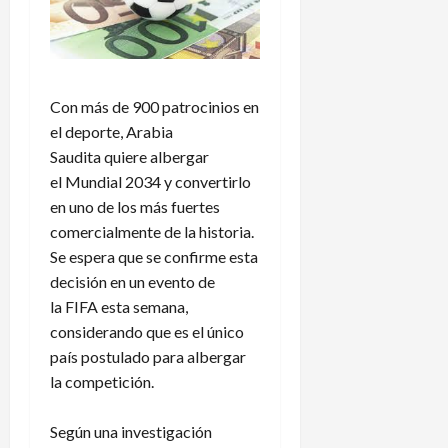
Con más de 900 patrocinios en
el deporte, Arabia
Saudita quiere albergar
el Mundial 2034 y convertirlo
en uno de los más fuertes
comercialmente de la historia.
Se espera que se confirme esta
decisión en un evento de
la FIFA esta semana,
considerando que es el único
país postulado para albergar
la competición.
Según una investigación