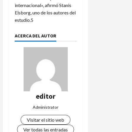
internacional», afirmó Stanis
Elsborg, uno de los autores del
estudio.5
ACERCA DEL AUTOR
editor
Administrator
Visitar el sitio web
Ver todas las entradas