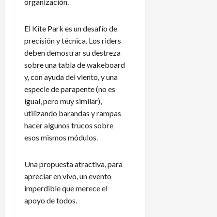
organización.
El Kite Park es un desafío de
precisión y técnica. Los riders
deben demostrar su destreza
sobre una tabla de wakeboard
y, con ayuda del viento, y una
especie de parapente (no es
igual, pero muy similar),
utilizando barandas y rampas
hacer algunos trucos sobre
esos mismos módulos.
Una propuesta atractiva, para
apreciar en vivo, un evento
imperdible que merece el
apoyo de todos.